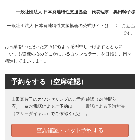
一般社団法人 日本発達特性支援協会 代表理事 奥田幹子様
一般社団法人 日本発達特性支援協会の公式サイトは ⇒
こちら
です。
お言葉をいただいた方々に心より感謝申し上げますとともに、
「いつも皆様の心のどこかにいるカウンセラー」を目指し、日々
精進してまいります。
予約をする（空席確認）
山田真智子のカウンセリングのご予約確認（24時間対
応） ※お電話によるご予約は、
電話による予約方法
（フリーダイヤル）
でご確認ください。
空席確認・ネット予約する