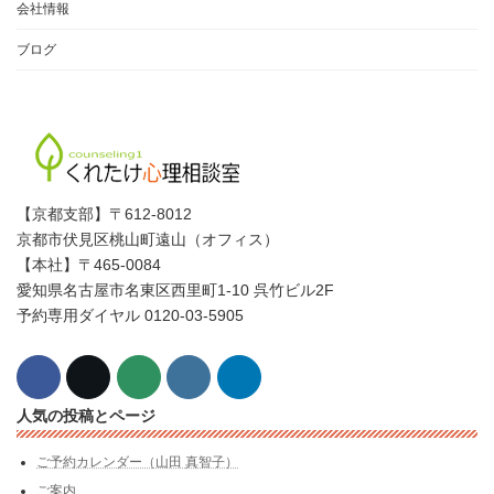
会社情報
ブログ
【京都支部】〒612-8012
京都市伏見区桃山町遠山（オフィス）
【本社】〒465-0084
愛知県名古屋市名東区西里町1-10 呉竹ビル2F
予約専用ダイヤル 0120-03-5905
人気の投稿とページ
ご予約カレンダー（山田 真智子）
ご案内