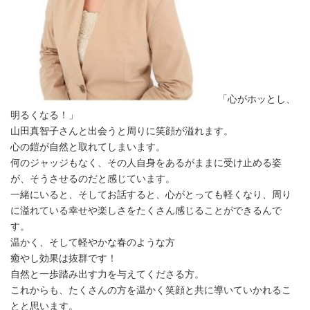
「心がホッとし、
明るくなる！」
山田真智子さんと出会うと周りに笑顔が溢れます。
心の鎧が自然と取れてしまいます。
何のジャッジもなく、その人自身をあるがままに受け止める姿
が、そうさせるのだと感じています。
一緒にいると、そしてお話すると、心がとっても軽くなり、周り
に溢れている幸せや楽しさをたくさん感じることができるんで
す。
温かく、そして軽やかな春のような方
癒やし効果は抜群です！
自然と一歩踏み出す力を与えてくださる方。
これからも、たくさんの方を温かく笑顔と共に導いていかれるこ
とと思います。