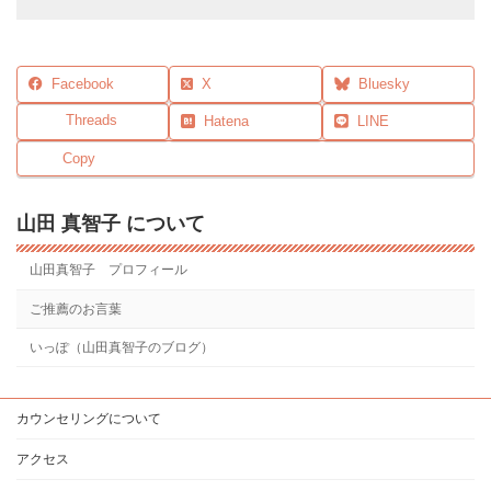
Facebook
X
Bluesky
Threads
Hatena
LINE
Copy
山田 真智子 について
山田真智子 プロフィール
ご推薦のお言葉
いっぽ（山田真智子のブログ）
カウンセリングについて
アクセス