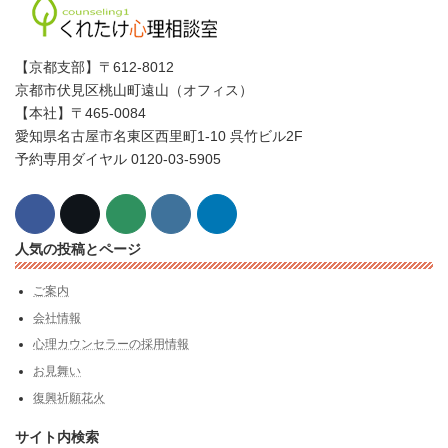
【京都支部】〒612-8012
京都市伏見区桃山町遠山（オフィス）
【本社】〒465-0084
愛知県名古屋市名東区西里町1-10 呉竹ビル2F
予約専用ダイヤル 0120-03-5905
人気の投稿とページ
ご案内
会社情報
心理カウンセラーの採用情報
お見舞い
復興祈願花火
サイト内検索