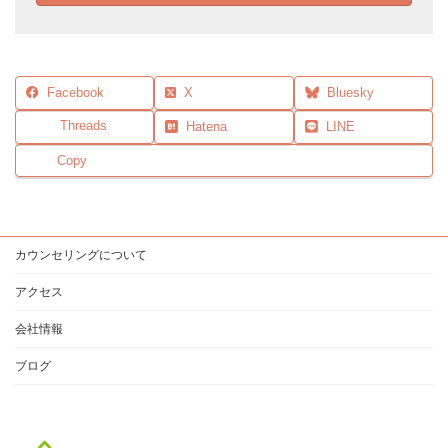
Facebook
X
Bluesky
Threads
Hatena
LINE
Copy
カウンセリングについて
アクセス
会社情報
ブログ