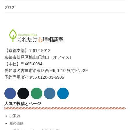
ブログ
【京都支部】〒612-8012
京都市伏見区桃山町遠山（オフィス）
【本社】〒465-0084
愛知県名古屋市名東区西里町1-10 呉竹ビル2F
予約専用ダイヤル 0120-03-5905
人気の投稿とページ
ご案内
夏の薬膳