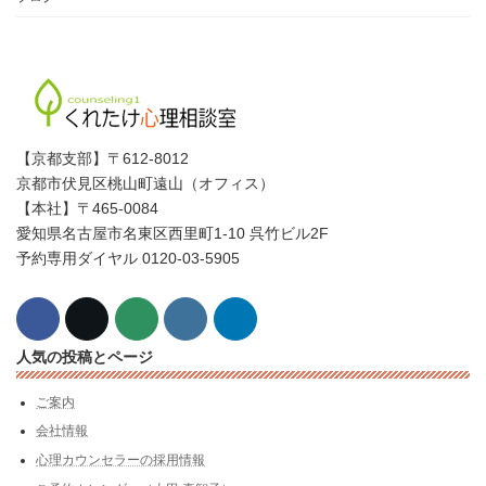
【京都支部】〒612-8012
京都市伏見区桃山町遠山（オフィス）
【本社】〒465-0084
愛知県名古屋市名東区西里町1-10 呉竹ビル2F
予約専用ダイヤル 0120-03-5905
人気の投稿とページ
ご案内
会社情報
心理カウンセラーの採用情報