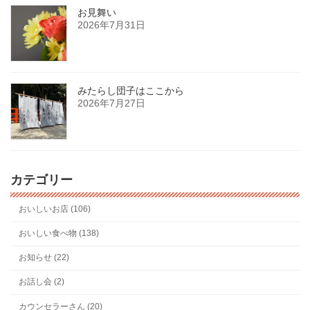
お見舞い
2026年7月31日
みたらし団子はここから
2026年7月27日
カテゴリー
おいしいお店 (106)
おいしい食べ物 (138)
お知らせ (22)
お話し会 (2)
カウンセラーさん (20)