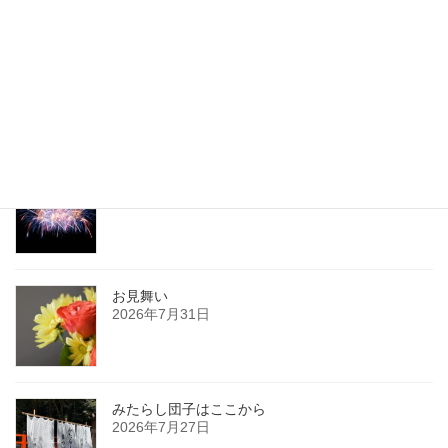
春のお散歩
2017年4月4日
最新記事
復興祈願花火
2026年8月3日
お見舞い
2026年7月31日
みたらし団子はここから
2026年7月27日