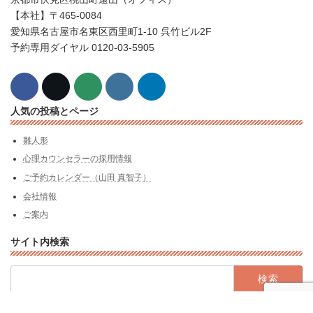
【本社】〒465-0084
愛知県名古屋市名東区西里町1-10 呉竹ビル2F
予約専用ダイヤル 0120-03-5905
人気の投稿とページ
雛人形
心理カウンセラーの採用情報
ご予約カレンダー（山田 真智子）
会社情報
ご案内
サイト内検索
検
索: