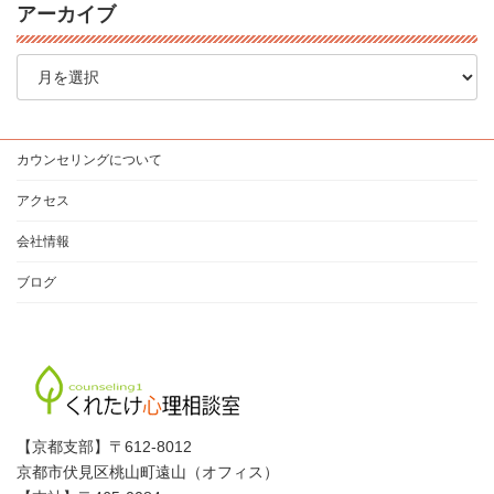
アーカイブ
ア
ー
カ
イ
ブ
カウンセリングについて
アクセス
会社情報
ブログ
【京都支部】〒612-8012
京都市伏見区桃山町遠山（オフィス）