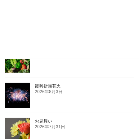
子育てのエネルギー
2017年9月18日
最新記事
夏の薬膳
2026年8月8日
復興祈願花火
2026年8月3日
お見舞い
2026年7月31日