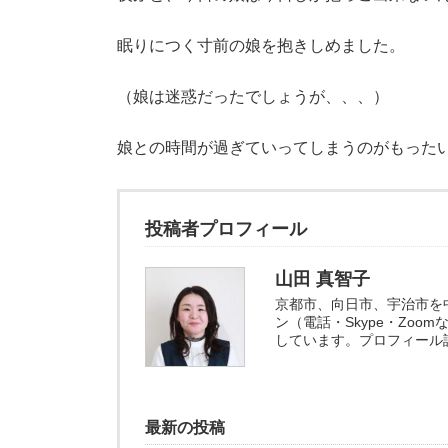
眠りにつく寸前の娘を抱きしめました。
（娘は迷惑だったでしょうが、、、）
娘との時間が過ぎていってしまうのがもった
投稿者プロフィール
山田 真智子
京都市、向日市、宇治市を
ン（電話・Skype・Zo
しています。プロフィール
最新の投稿