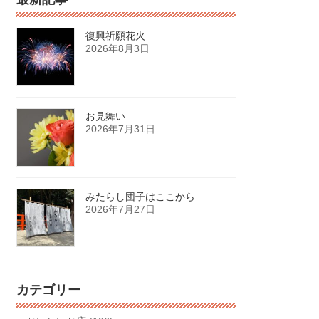
復興祈願花火
2026年8月3日
お見舞い
2026年7月31日
みたらし団子はここから
2026年7月27日
カテゴリー