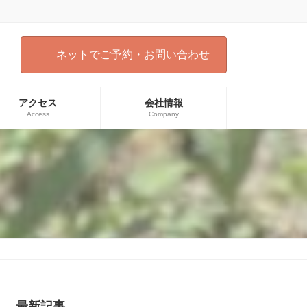
ネットでご予約・お問い合わせ
アクセス
会社情報
Access
Company
）
最新記事