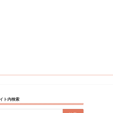
イト内検索