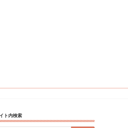
イト内検索