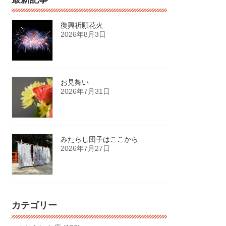
復興祈願花火
2026年8月3日
お見舞い
2026年7月31日
みたらし団子はここから
2026年7月27日
カテゴリー