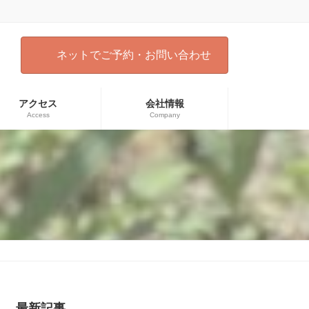
ネットでご予約・お問い合わせ
アクセス
会社情報
Access
Company
）
最新記事