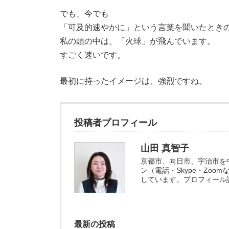
でも、今でも
「可及的速やかに」という言葉を聞いたとき
私の頭の中は、「火球」が飛んでいます。
すごく速いです。
最初に持ったイメージは、強烈ですね。
投稿者プロフィール
山田 真智子
京都市、向日市、宇治市を
ン（電話・Skype・Zo
しています。プロフィール
最新の投稿