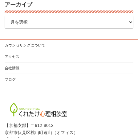
アーカイブ
ア
ー
カ
イ
ブ
カウンセリングについて
アクセス
会社情報
ブログ
【京都支部】〒612-8012
京都市伏見区桃山町遠山（オフィス）