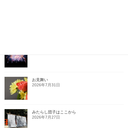
伝えたいとき
2017年12月27日
最新記事
復興祈願花火
2026年8月3日
お見舞い
2026年7月31日
みたらし団子はここから
2026年7月27日