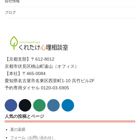
会社情報
ブログ
【京都支部】〒612-8012
京都市伏見区桃山町遠山（オフィス）
【本社】〒465-0084
愛知県名古屋市名東区西里町1-10 呉竹ビル2F
予約専用ダイヤル 0120-03-5905
人気の投稿とページ
夏の薬膳
フォーム（お問い合わせ）