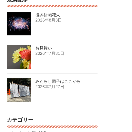
復興祈願花火
2026年8月3日
お見舞い
2026年7月31日
みたらし団子はここから
2026年7月27日
カテゴリー