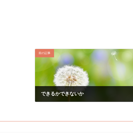
前の記事
できるかできないか
2018年4月12日