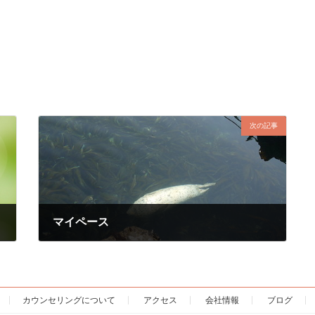
次の記事
マイペース
2018年4月14日
カウンセリングについて
アクセス
会社情報
ブログ