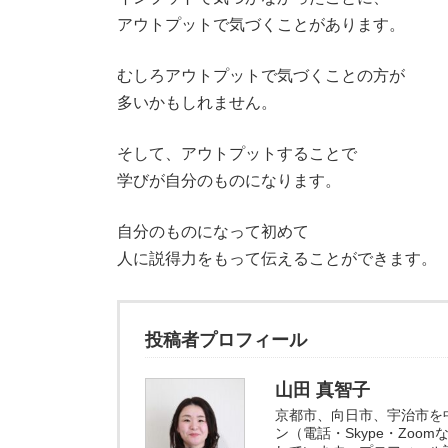
アウトプットで気づくことがあります。
むしろアウトプットで気づくことの方が
多いかもしれません。
そして、アウトプットすることで
学びが自分のものになります。
自分のものになって初めて
人に説得力をもって伝えることができます。
投稿者プロフィール
山田 真智子
京都市、向日市、宇治市を
ン（電話・Skype・Zo