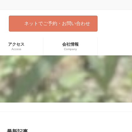
ネットでご予約・お問い合わせ
アクセス
会社情報
Access
Company
）
最新記事