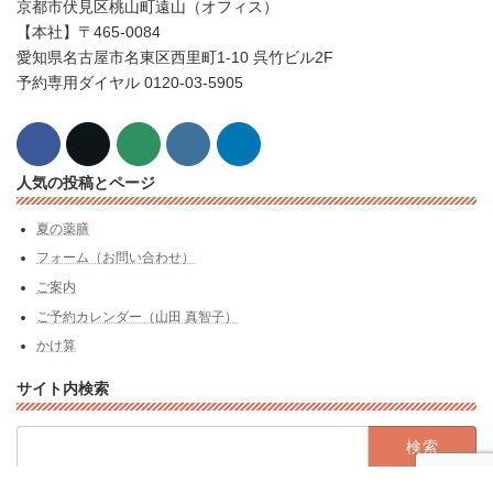
京都市伏見区桃山町遠山（オフィス）
【本社】〒465-0084
愛知県名古屋市名東区西里町1-10 呉竹ビル2F
予約専用ダイヤル 0120-03-5905
人気の投稿とページ
夏の薬膳
フォーム（お問い合わせ）
ご案内
ご予約カレンダー（山田 真智子）
かけ算
サイト内検索
検
索: