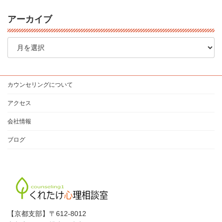
アーカイブ
ア
ー
カ
イ
ブ
カウンセリングについて
アクセス
会社情報
ブログ
【京都支部】〒612-8012