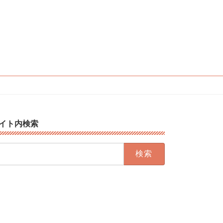
イト内検索