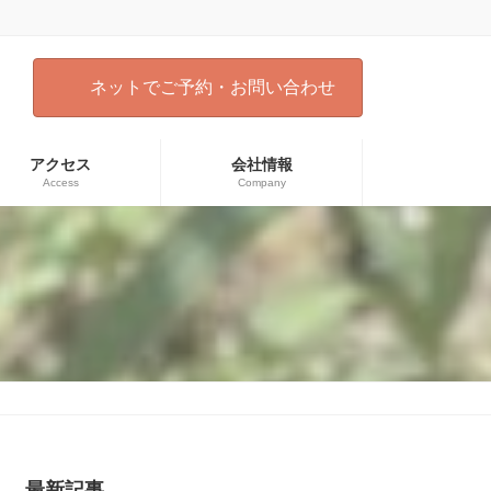
ネットでご予約・お問い合わせ
アクセス
会社情報
Access
Company
）
最新記事