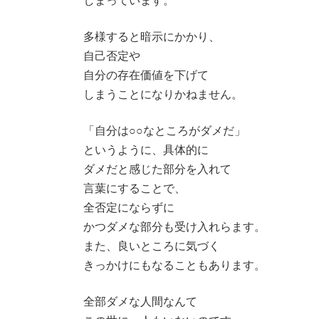
しまっています。
多様すると暗示にかかり、
自己否定や
自分の存在価値を下げて
しまうことになりかねません。
「自分は○○なところがダメだ」
というように、具体的に
ダメだと感じた部分を入れて
言葉にすることで、
全否定にならずに
かつダメな部分も受け入れらます。
また、良いところに気づく
きっかけにもなることもあります。
全部ダメな人間なんて