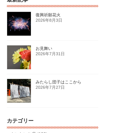
復興祈願花火
2026年8月3日
お見舞い
2026年7月31日
みたらし団子はここから
2026年7月27日
カテゴリー