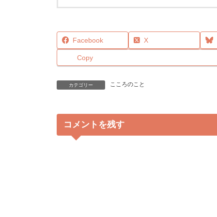
Facebook
X
Copy
こころのこと
カテゴリー
コメントを残す