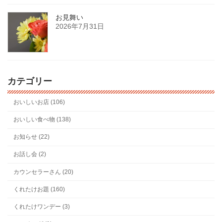
お見舞い
2026年7月31日
カテゴリー
おいしいお店 (106)
おいしい食べ物 (138)
お知らせ (22)
お話し会 (2)
カウンセラーさん (20)
くれたけお題 (160)
くれたけワンデー (3)