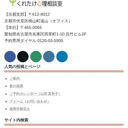
【京都支部】〒612-8012
京都市伏見区桃山町遠山（オフィス）
【本社】〒465-0084
愛知県名古屋市名東区西里町1-10 呉竹ビル2F
予約専用ダイヤル 0120-03-5905
人気の投稿とページ
ご案内
夏の薬膳
ご予約カレンダー（山田 真智子）
フォーム（お問い合わせ）
復興祈願花火
サイト内検索