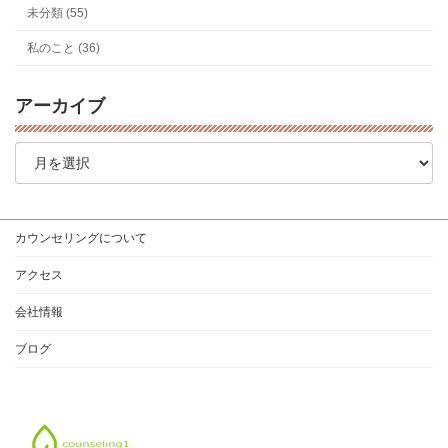
未分類 (55)
私のこと (36)
アーカイブ
ア
ー
カ
イ
ブ
カウンセリングについて
アクセス
会社情報
ブログ