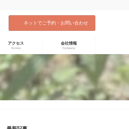
ネットでご予約・お問い合わせ
アクセス
会社情報
Access
Company
）
最新記事