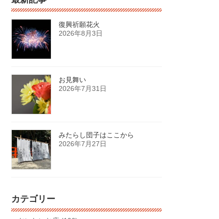
復興祈願花火
2026年8月3日
お見舞い
2026年7月31日
みたらし団子はここから
2026年7月27日
カテゴリー