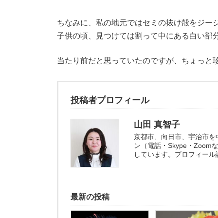
ちなみに、私の地元ではセミの抜け殻をジー
子供の頃、見つけては割って中にある白い部
当たり前だと思っていたのですが、ちょっと
投稿者プロフィール
山田 真智子
京都市、向日市、宇治市を
ン（電話・Skype・Zo
しています。プロフィール
最新の投稿