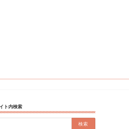
イト内検索