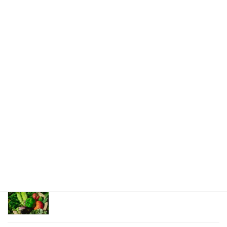
2020年8月4日
次の記事
お肉の好み
2020年8月9日
最新記事
夏の薬膳
2026年8月8日