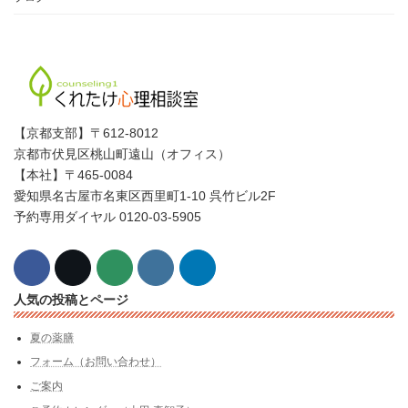
【京都支部】〒612-8012
京都市伏見区桃山町遠山（オフィス）
【本社】〒465-0084
愛知県名古屋市名東区西里町1-10 呉竹ビル2F
予約専用ダイヤル 0120-03-5905
人気の投稿とページ
夏の薬膳
フォーム（お問い合わせ）
ご案内