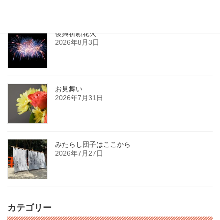
最新記事
復興祈願花火
2026年8月3日
お見舞い
2026年7月31日
みたらし団子はここから
2026年7月27日
カテゴリー