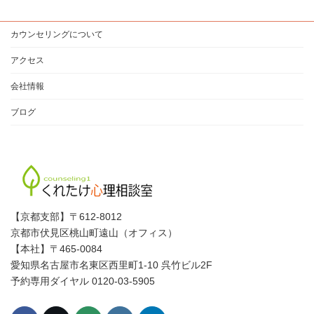
イ
ブ
カウンセリングについて
アクセス
会社情報
ブログ
【京都支部】〒612-8012
京都市伏見区桃山町遠山（オフィス）
【本社】〒465-0084
愛知県名古屋市名東区西里町1-10 呉竹ビル2F
予約専用ダイヤル 0120-03-5905