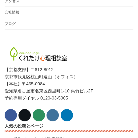
アクセス
会社情報
ブログ
【京都支部】〒612-8012
京都市伏見区桃山町遠山（オフィス）
【本社】〒465-0084
愛知県名古屋市名東区西里町1-10 呉竹ビル2F
予約専用ダイヤル 0120-03-5905
人気の投稿とページ