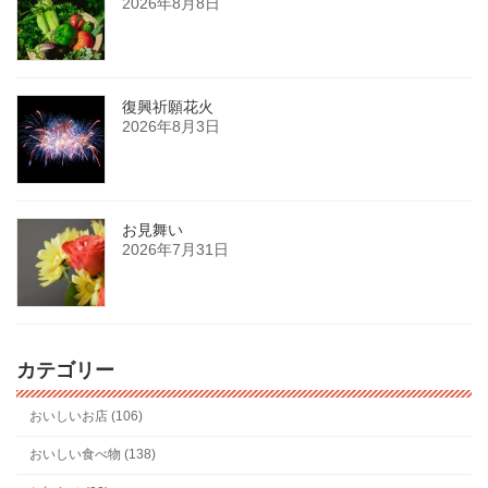
2026年8月8日
復興祈願花火
2026年8月3日
お見舞い
2026年7月31日
カテゴリー
おいしいお店 (106)
おいしい食べ物 (138)