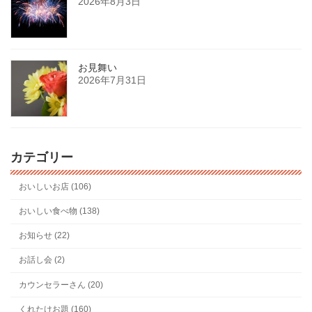
2026年8月3日
お見舞い
2026年7月31日
カテゴリー
おいしいお店 (106)
おいしい食べ物 (138)
お知らせ (22)
お話し会 (2)
カウンセラーさん (20)
くれたけお題 (160)