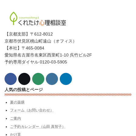
【京都支部】〒612-8012
京都市伏見区桃山町遠山（オフィス）
【本社】〒465-0084
愛知県名古屋市名東区西里町1-10 呉竹ビル2F
予約専用ダイヤル 0120-03-5905
人気の投稿とページ
夏の薬膳
フォーム（お問い合わせ）
ご案内
ご予約カレンダー（山田 真智子）
かけ算