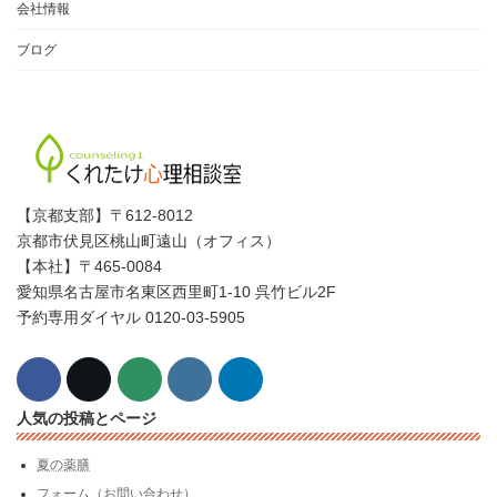
会社情報
ブログ
【京都支部】〒612-8012
京都市伏見区桃山町遠山（オフィス）
【本社】〒465-0084
愛知県名古屋市名東区西里町1-10 呉竹ビル2F
予約専用ダイヤル 0120-03-5905
人気の投稿とページ
夏の薬膳
フォーム（お問い合わせ）