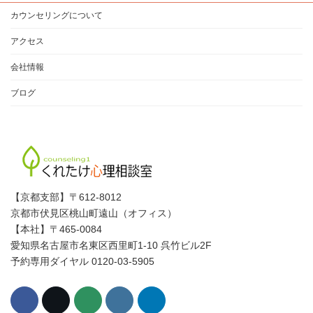
カウンセリングについて
アクセス
会社情報
ブログ
【京都支部】〒612-8012
京都市伏見区桃山町遠山（オフィス）
【本社】〒465-0084
愛知県名古屋市名東区西里町1-10 呉竹ビル2F
予約専用ダイヤル 0120-03-5905