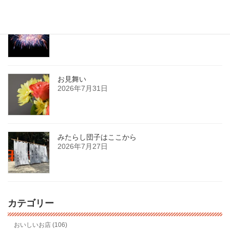
復興祈願花火
2026年8月3日
お見舞い
2026年7月31日
みたらし団子はここから
2026年7月27日
カテゴリー
おいしいお店 (106)