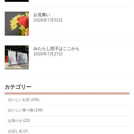
お見舞い
2026年7月31日
みたらし団子はここから
2026年7月27日
カテゴリー
おいしいお店 (106)
おいしい食べ物 (138)
お知らせ (22)
お話し会 (2)