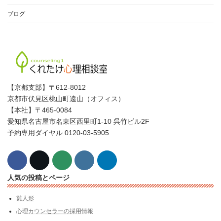
ブログ
【京都支部】〒612-8012
京都市伏見区桃山町遠山（オフィス）
【本社】〒465-0084
愛知県名古屋市名東区西里町1-10 呉竹ビル2F
予約専用ダイヤル 0120-03-5905
人気の投稿とページ
雛人形
心理カウンセラーの採用情報