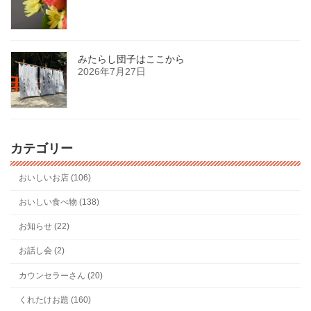
みたらし団子はここから
2026年7月27日
カテゴリー
おいしいお店 (106)
おいしい食べ物 (138)
お知らせ (22)
お話し会 (2)
カウンセラーさん (20)
くれたけお題 (160)