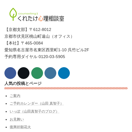
【京都支部】〒612-8012
京都市伏見区桃山町遠山（オフィス）
【本社】〒465-0084
愛知県名古屋市名東区西里町1-10 呉竹ビル2F
予約専用ダイヤル 0120-03-5905
人気の投稿とページ
ご案内
ご予約カレンダー（山田 真智子）
いっぽ（山田真智子のブログ）
お見舞い
復興祈願花火