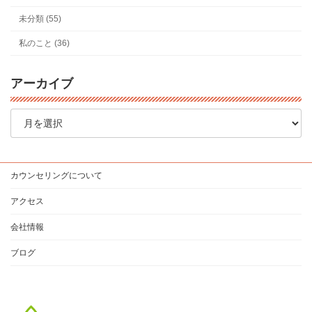
未分類 (55)
私のこと (36)
アーカイブ
ア
ー
カ
イ
ブ
カウンセリングについて
アクセス
会社情報
ブログ