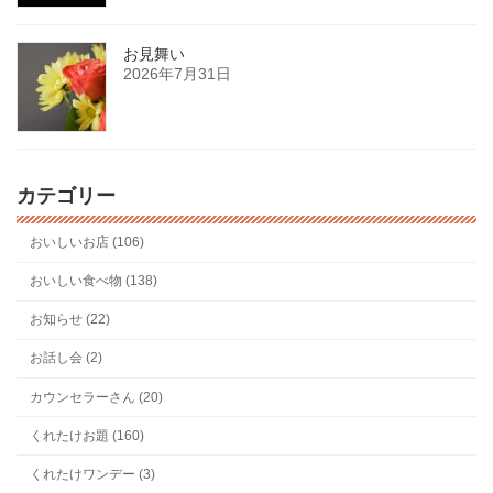
お見舞い
2026年7月31日
カテゴリー
おいしいお店 (106)
おいしい食べ物 (138)
お知らせ (22)
お話し会 (2)
カウンセラーさん (20)
くれたけお題 (160)
くれたけワンデー (3)