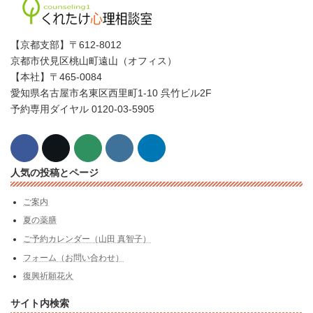
【京都支部】〒612-8012
京都市伏見区桃山町遠山（オフィス）
【本社】〒465-0084
愛知県名古屋市名東区西里町1-10 呉竹ビル2F
予約専用ダイヤル 0120-03-5905
人気の投稿とページ
ご案内
夏の薬膳
ご予約カレンダー（山田 真智子）
フォーム（お問い合わせ）
復興祈願花火
サイト内検索