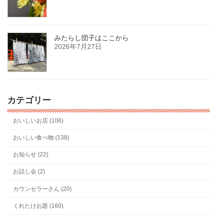
みたらし団子はここから
2026年7月27日
カテゴリー
おいしいお店 (106)
おいしい食べ物 (138)
お知らせ (22)
お話し会 (2)
カウンセラーさん (20)
くれたけお題 (160)