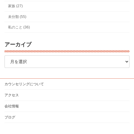
家族 (27)
未分類 (55)
私のこと (36)
アーカイブ
ア
ー
カ
イ
ブ
カウンセリングについて
アクセス
会社情報
ブログ