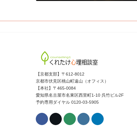
2018年8月25日
【京都支部】〒612-8012
京都市伏見区桃山町遠山（オフィス）
【本社】〒465-0084
愛知県名古屋市名東区西里町1-10 呉竹ビル2F
予約専用ダイヤル 0120-03-5905