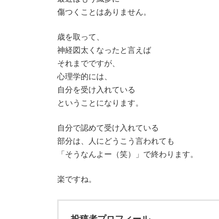
傷つくことはありません。
歳を取って、
神経図太くなったと言えば
それまでですが、
心理学的には、
自分を受け入れている
ということになります。
自分で認めて受け入れている
部分は、人にどうこう言われても
「そうなんよー（笑）」で終わります。
楽ですね。