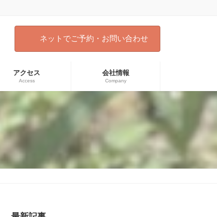
ネットでご予約・お問い合わせ
アクセス
会社情報
Access
Company
）
最新記事