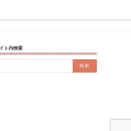
イト内検索