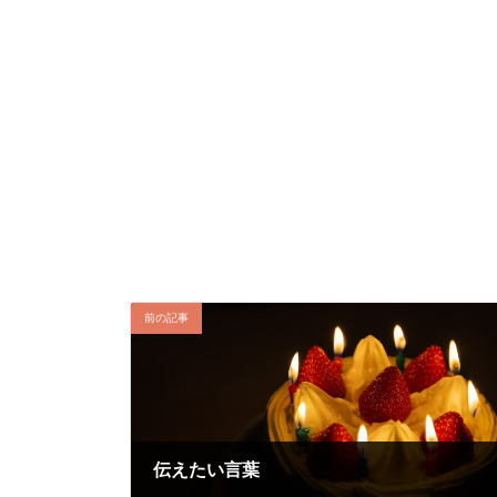
前の記事
伝えたい言葉