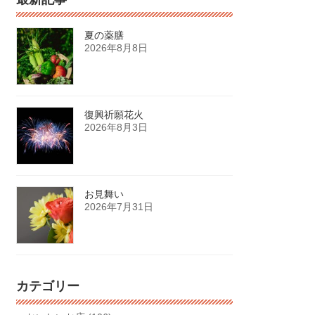
夏の薬膳
2026年8月8日
復興祈願花火
2026年8月3日
お見舞い
2026年7月31日
カテゴリー